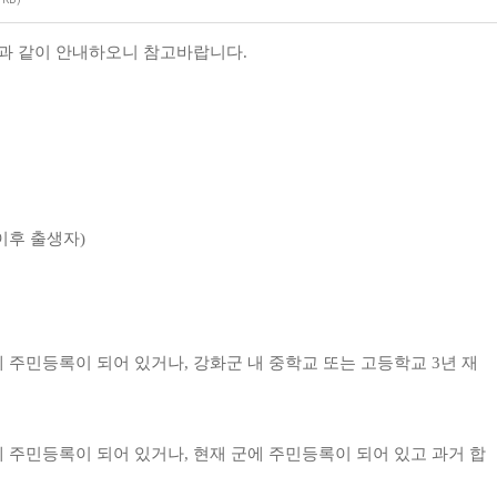
임과 같이 안내하오니 참고바랍니다.
1. 이후 출생자)
에 주민등록이 되어 있거나, 강화군 내 중학교 또는 고등학교 3년 재
에 주민등록이 되어 있거나, 현재 군에 주민등록이 되어 있고 과거 합