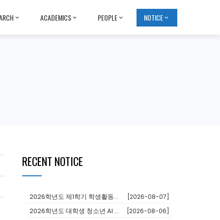
ARCH
ACADEMICS
PEOPLE
NOTICE
RECENT NOTICE
2026학년도 제1학기 학생활동장학금 대상자 추천
[2026-08-07]
2026학년도 대학생 청소년 AI 교육지원사업 장학생
[2026-08-06]