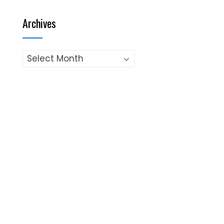
Archives
Archives