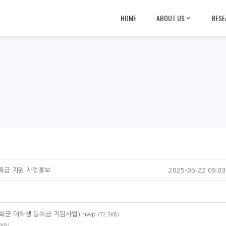
HOME
ABOUT US
RESE
등록금 지원 사업홍보
2025-05-22 09:03
강화군 대학생 등록금 지원사업).hwp
(72.5KB)
7KB)