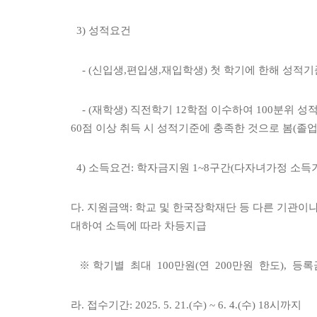
3) 성적요건
- (신입생,편입생,재입학생) 첫 학기에 한해 성적기
- (재학생) 직전학기 12학점 이수하여 100분위 성
60점 이상 취득 시 성적기준에 충족한 것으로 봄(졸
4) 소득요건: 학자금지원 1~8구간(다자녀가정 소득
다. 지원금액: 학교 및 한국장학재단 등 다른 기관이
대하여 소득에 따라 차등지급
※ 학기별 최대 100만원(연 200만원 한도), 등
라. 접수기간: 2025. 5. 21.(수) ~ 6. 4.(수) 18시까지