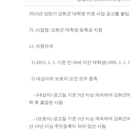
2025년 상반기 강화군 대학생 지원 사업 공고를 붙
가. 사업명: 강화군 대학생 등록금 지원
나. 지원자격
1) 2025. 1. 1. 기준 만 30세 미만 대학생(1996. 1. 
2) 대상자와 보호자 요건 모두 충족
- (대상자) 공고일 기준 3년 이상 계속하여 강화군
학 후 졸업한 사람
- (보호자) 공고일 기준 3년 이상 계속하여 강화군
산 10년 이상 주민등록이 되어 있던 사람