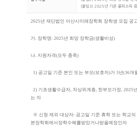
(붙임3) 2025년 기준 중위소득 
2025년 재단법인 아산시미래장학회 장학생 모집 공
가. 장학명: 2025년 희망 장학금(생활비성)
나. 지원자격(모두 충족)
1) 공고일 기준 본인 또는 부모(보호자)가 3년(3
2) 기초생활수급자, 차상위계층, 한부모가정, 2025
는 자
※ 신청 제외 대상자: 공고일 기준 휴학 또는 학교의 
본장학회에서장학수혜를받았거나받을예정인자