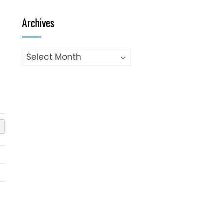
Archives
Archives