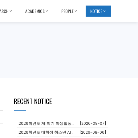
ARCH
ACADEMICS
PEOPLE
NOTICE
RECENT NOTICE
2026학년도 제1학기 학생활동장학금 대상자 추천
[2026-08-07]
2026학년도 대학생 청소년 AI 교육지원사업 장학생
[2026-08-06]