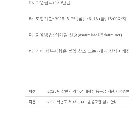
다. 지원금액: 150만원
라. 모집기간: 2025. 5. 26.(월) ~ 6. 13.(금) 18:00까지
마. 지원방법: 이메일 신청(asanmirae1@daum.net)
바. 기타 세부사항은 붙임 참조 또는 (재)아산시미래장학회
이전
2025년 상반기 강화군 대학생 등록금 지원 사업홍
다음
2025학년도 제3차 CNU 알쓸교잡 실시 안내