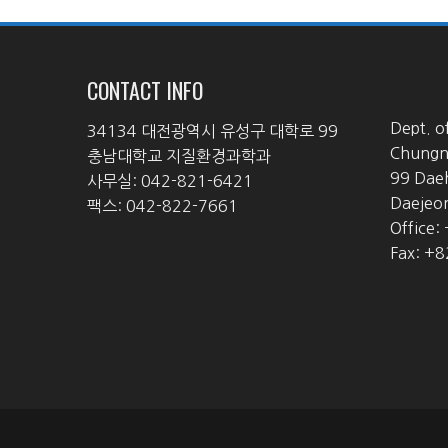
CONTACT INFO
Dept. o
34134 대전광역시 유성구 대학로 99
Chungna
충남대학교 지질환경과학과
99 Dae
사무실: 042-821-6421
Daejeo
팩스: 042-822-7661
Office:
Fax: +8