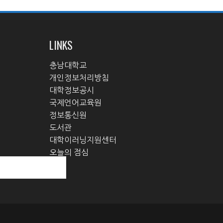
LINKS
충남대학교
개인정보처리방침
대학정보공시
국제언어교육원
정보통신원
도서관
대학이러닝지원센터
오늘의 점심