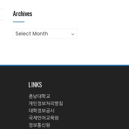
Archives
Archives
LINKS
충남대학교
개인정보처리방침
대학정보공시
국제언어교육원
정보통신원