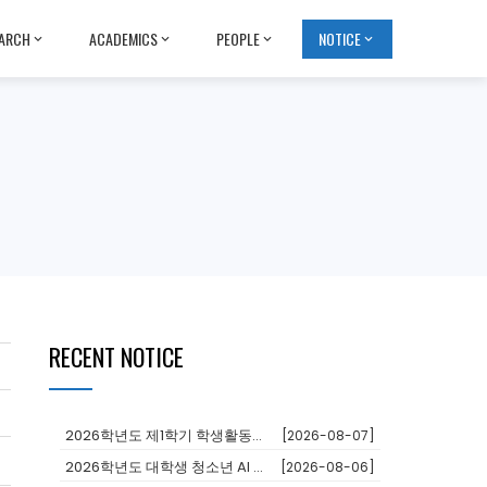
ARCH
ACADEMICS
PEOPLE
NOTICE
RECENT NOTICE
2026학년도 제1학기 학생활동장학금 대상자 추천
[2026-08-07]
2026학년도 대학생 청소년 AI 교육지원사업 장학생
[2026-08-06]