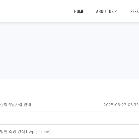
HOME
ABOUT US
RESE
 장학지원사업 안내
2025-05-27 05:33
법인 소정 양식.hwp
(181.5KB)