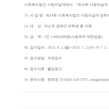
사회복지법인 사랑의날개에서 「제34회 사랑의날개
가. 사 업 명 : 제34회 사회복지법인 사랑의날개 장
나. 대 상 : 저소득 장애인 대학생 총 10명
다. 금 액 : 1인 1,000,000원(사용목적 제한없음)
라. 접수일자 : 2025. 6. 2.(월)~2025. 7. 2.(수) ※ 7.
마. 접수방법 : 우편접수
바. 접수서류 : 붙임참고
사. 문의사항 : 한희경 간사(02-518-3357, wingpolla@n