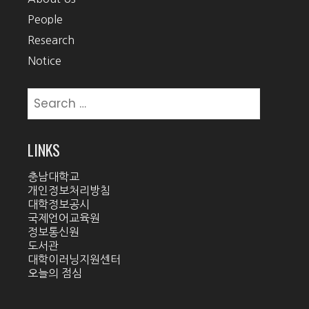
People
Research
Notice
Search
for:
LINKS
충남대학교
개인정보처리방침
대학정보공시
국제언어교육원
정보통신원
도서관
대학이러닝지원센터
오늘의 점심