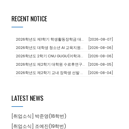
RECENT NOTICE
2026학년도 제1학기 학생활동장학금 대상자 추천
[2026-08-07]
2026학년도 대학생 청소년 AI 교육지원사업 장학생
[2026-08-06]
2026학년도 2학기 CNU GUGU(어학과정 및 단기연수)프로그램 참가...
[2026-08-06]
2026학년도 제2학기 대학원 수료후연구생 등록 안내
[2026-08-05]
2026학년도 제2학기 교내 장학생 선발 안내
[2026-08-04]
LATEST NEWS
[취업소식] 박준영(18학번)
[취업소식] 조예진(19학번)