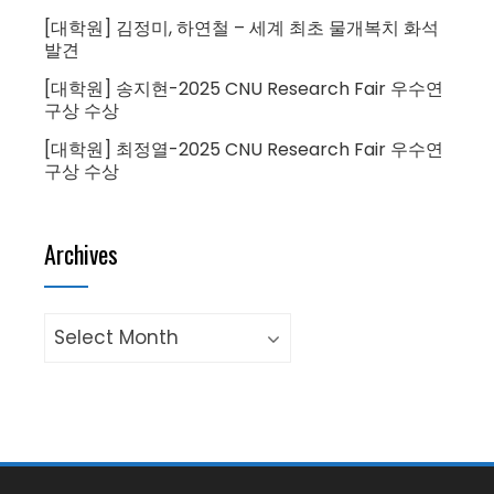
[대학원] 김정미, 하연철 – 세계 최초 물개복치 화석
발견
[대학원] 송지현-2025 CNU Research Fair 우수연
구상 수상
[대학원] 최정열-2025 CNU Research Fair 우수연
구상 수상
Archives
Archives