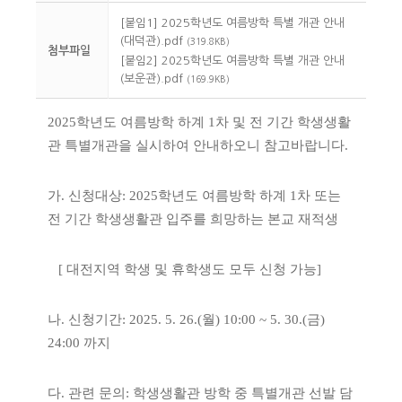
[붙임1] 2025학년도 여름방학 특별 개관 안내
(대덕관).pdf
(319.8KB)
첨부파일
[붙임2] 2025학년도 여름방학 특별 개관 안내
(보운관).pdf
(169.9KB)
2025학년도 여름방학 하계 1차 및 전 기간 학생생활
관 특별개관을 실시하여 안내하오니 참고바랍니다.
가. 신청대상: 2025학년도 여름방학 하계 1차 또는
전 기간 학생생활관 입주를 희망하는 본교 재적생
[ 대전지역 학생 및 휴학생도 모두 신청 가능]
나. 신청기간: 2025. 5. 26.(월) 10:00 ~ 5. 30.(금)
24:00 까지
다.
관련 문의: 학생생활관 방학 중 특별개관 선발 담