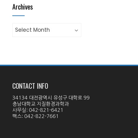
Archives
Archives
CONTACT INFO
34134 대전광역시 유성구 대학로 99
충남대학교 지질환경과학과
사무실: 042-821-6421
팩스: 042-822-7661