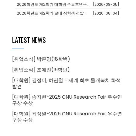
2026학년도 제2학기 대학원 수료후연구생 등록 안내
[2026-08-05]
2026학년도 제2학기 교내 장학생 선발 안내
[2026-08-04]
LATEST NEWS
[취업소식] 박준영(18학번)
[취업소식] 조예진(19학번)
[대학원] 김정미, 하연철 – 세계 최초 물개복치 화석
발견
[대학원] 송지현-2025 CNU Research Fair 우수연
구상 수상
[대학원] 최정열-2025 CNU Research Fair 우수연
구상 수상