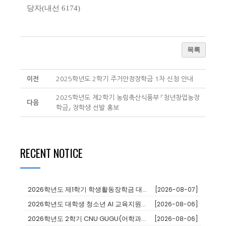
당자(내선 6174)
목록
이전
2025학년도 2학기 주거안정장학금 1차 신청 안내
2025학년도 제2학기 농림축산식품부 「청년창업농장
다음
학금」 장학생 선발 홍보
RECENT NOTICE
2026학년도 제1학기 학생활동장학금 대상자 추천
[2026-08-07]
2026학년도 대학생 청소년 AI 교육지원사업 장학생
[2026-08-06]
2026학년도 2학기 CNU GUGU(어학과정 및 단기연수)프로그램 참가...
[2026-08-06]