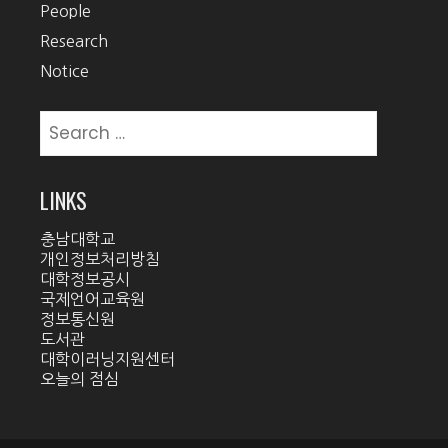
People
Research
Notice
Search
for:
LINKS
충남대학교
개인정보처리방침
대학정보공시
국제언어교육원
정보통신원
도서관
대학이러닝지원센터
오늘의 점심