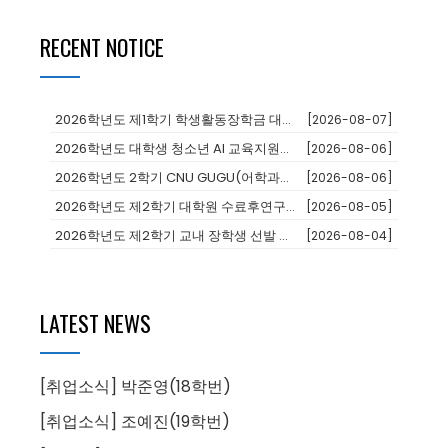
RECENT NOTICE
2026학년도 제1학기 학생활동장학금 대상자 추천
[2026-08-07]
2026학년도 대학생 청소년 AI 교육지원사업 장학생
[2026-08-06]
2026학년도 2학기 CNU GUGU(어학과정 및 단기연수)프로그램 참가...
[2026-08-06]
2026학년도 제2학기 대학원 수료후연구생 등록 안내
[2026-08-05]
2026학년도 제2학기 교내 장학생 선발 안내
[2026-08-04]
LATEST NEWS
[취업소식] 박준영(18학번)
[취업소식] 조예진(19학번)