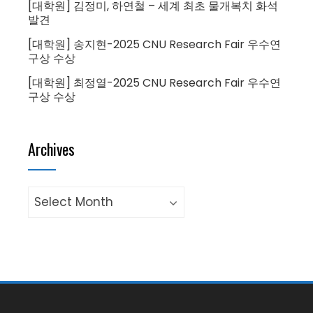
[대학원] 김정미, 하연철 – 세계 최초 물개복치 화석
발견
[대학원] 송지현-2025 CNU Research Fair 우수연
구상 수상
[대학원] 최정열-2025 CNU Research Fair 우수연
구상 수상
Archives
Archives