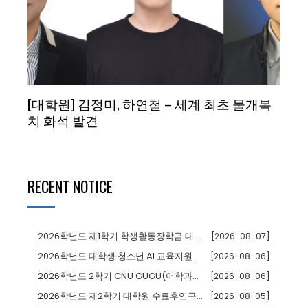
[대학원] 김정미, 하연철 – 세계 최초 물개복
치 화석 발견
RECENT NOTICE
2026학년도 제1학기 학생활동장학금 대상자 추천
[2026-08-07]
2026학년도 대학생 청소년 AI 교육지원사업 장학생
[2026-08-06]
2026학년도 2학기 CNU GUGU(어학과정 및 단기연수)프로그램 참가...
[2026-08-06]
2026학년도 제2학기 대학원 수료후연구생 등록 안내
[2026-08-05]