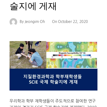
술지에 게재
By
Jeongim Oh
On
October 22, 2020
우리학과 학부 재학생들이 주도적으로 참여한 연구