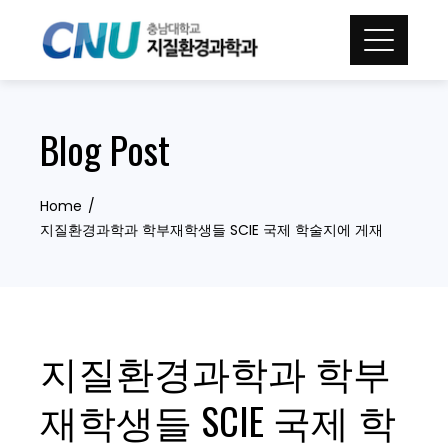
Skip
to
content
Blog Post
Home
지질환경과학과 학부재학생들 SCIE 국제 학술지에 게재
지질환경과학과 학부
재학생들 SCIE 국제 학