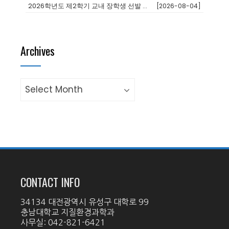
2026학년도 제2학기 교내 장학생 선발 안내
[2026-08-04]
Archives
Archives
CONTACT INFO
34134 대전광역시 유성구 대학로 99
충남대학교 지질환경과학과
사무실: 042-821-6421