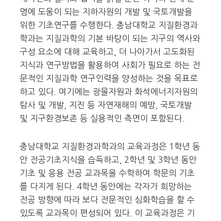
명에 도움이 되는 지하자원의 개발 및 국토개발을
위한 기초연구를 수행한다. 충남대학교 지질환경과
학과는 지질과학의 기본 바탕이 되는 지구의 역사와
구성 요소에 대해 교육하고, 더 나아가서 고도화된
지식과 연구방법을 활용하여 사회가 필요로 하는 전
문적인 지질과학 연구인력을 양성하는 것을 목표로
하고 있다. 여기에는 광물자원과 화석에너지자원의
탐사 및 개발, 지진 등 자연재해의 예방, 국토개발
및 지구환경보존 등 실용적인 측면이 포함된다.
충남대학교 지질환경과학과의 교육과정은 1학년 동
안 전공기초지식을 습득하고, 2학년 및 3학년 동안
기초 및 응용 전공 교과목을 수학하여 학문의 기초
를 다지게 된다. 4학년 동안에는 각자가 희망하는
전공 방향에 따라 보다 전문적인 심화학습을 할 수
있도록 교과목이 편성되어 있다. 이 교육과정은 기