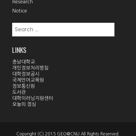
Research
Notice
Search
for:
LINKS
충남대학교
개인정보처리방침
대학정보공시
국제언어교육원
정보통신원
도서관
대학이러닝지원센터
오늘의 점심
Copyright (C) 2015 GEO@CNU All Rights Reserved.