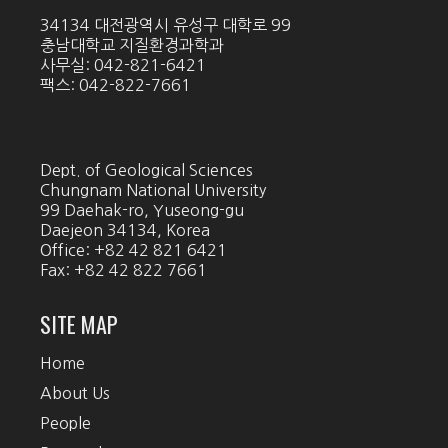
34134 대전광역시 유성구 대학로 99
충남대학교 지질환경과학과
사무실: 042-821-6421
팩스: 042-822-7661
Dept. of Geological Sciences
Chungnam National University
99 Daehak-ro, Yuseong-gu
Daejeon 34134, Korea
Office: +82 42 821 6421
Fax: +82 42 822 7661
SITE MAP
Home
About Us
People