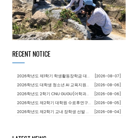
RECENT NOTICE
2026학년도 제1학기 학생활동장학금 대상자 추천
[2026-08-07]
2026학년도 대학생 청소년 AI 교육지원사업 장학생
[2026-08-06]
2026학년도 2학기 CNU GUGU(어학과정 및 단기연수)프로그램 참가...
[2026-08-06]
2026학년도 제2학기 대학원 수료후연구생 등록 안내
[2026-08-05]
2026학년도 제2학기 교내 장학생 선발 안내
[2026-08-04]