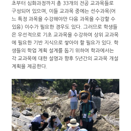
초부터 심화과정까지 총 33개의 전공 교과목들로
구성되어 있으며, 이들 교과목 중에는 선수과목(어
느 특정 과목을 수강해야만 다음 과목을 수강할 수
있음) 이수가 필요한 경우도 있다. 그러므로 학생들
은 우선적으로 기초 교과목을 수강하여 상위 교과목
에 필요한 기반 지식으로 쌓아야 할 필요가 있다. 학
생들의 학업 계획 설계를 돕기 위하여 학과에서는
각 교과목에 대한 설명과 향후 5년간의 교과목 개설
계획을 제공한다.