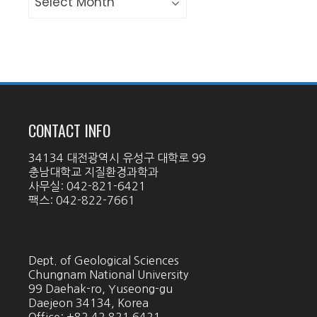
CONTACT INFO
34134 대전광역시 유성구 대학로 99
충남대학교 지질환경과학과
사무실: 042-821-6421
팩스: 042-822-7661
Dept. of Geological Sciences
Chungnam National University
99 Daehak-ro, Yuseong-gu
Daejeon 34134, Korea
Office: +82 42 821 6421