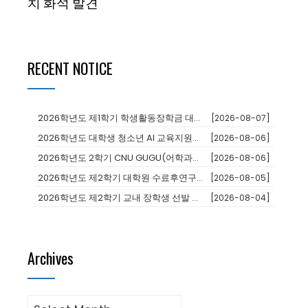
치 화석 발견
RECENT NOTICE
2026학년도 제1학기 학생활동장학금 대상자 추천
[2026-08-07]
2026학년도 대학생 청소년 AI 교육지원사업 장학생
[2026-08-06]
2026학년도 2학기 CNU GUGU(어학과정 및 단기연수)프로그램 참가...
[2026-08-06]
2026학년도 제2학기 대학원 수료후연구생 등록 안내
[2026-08-05]
2026학년도 제2학기 교내 장학생 선발 안내
[2026-08-04]
Archives
Archives