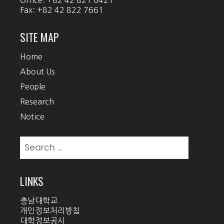
Fax: +82 42 822 7661
SITE MAP
Home
About Us
People
Research
Notice
Search
for:
LINKS
충남대학교
개인정보처리방침
대학정보공시