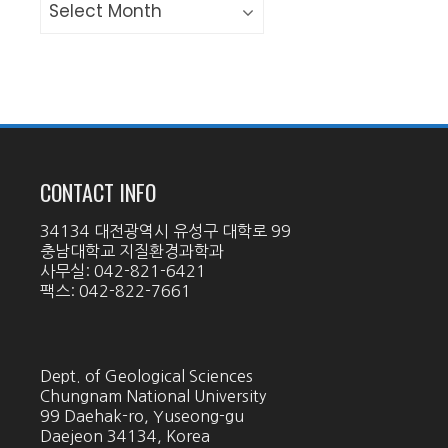
CONTACT INFO
34134 대전광역시 유성구 대학로 99
충남대학교 지질환경과학과
사무실: 042-821-6421
팩스: 042-822-7661
Dept. of Geological Sciences
Chungnam National University
99 Daehak-ro, Yuseong-gu
Daejeon 34134, Korea