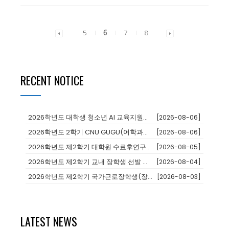
5
6
7
8
RECENT NOTICE
2026학년도 대학생 청소년 AI 교육지원사업 장학생
[2026-08-06]
2026학년도 2학기 CNU GUGU(어학과정 및 단기연수)프로그램 참가...
[2026-08-06]
2026학년도 제2학기 대학원 수료후연구생 등록 안내
[2026-08-05]
2026학년도 제2학기 교내 장학생 선발 안내
[2026-08-04]
2026학년도 제2학기 국가근로장학생(장애대학생 봉사유형) 모집 안내
[2026-08-03]
LATEST NEWS