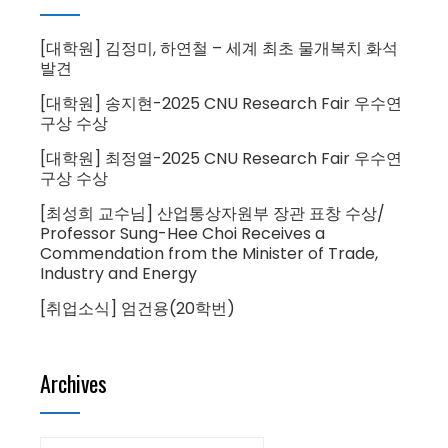
[대학원] 김정미, 하연철 – 세계 최초 물개복치 화석
발견
[대학원] 송지현-2025 CNU Research Fair 우수연
구상 수상
[대학원] 최정열-2025 CNU Research Fair 우수연
구상 수상
[최성희 교수님] 산업통상자원부 장관 표창 수상/
Professor Sung-Hee Choi Receives a
Commendation from the Minister of Trade,
Industry and Energy
[취업소식] 엄건용(20학번)
Archives
Archives