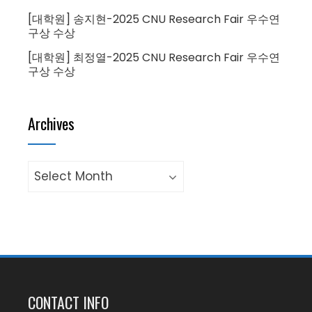
[대학원] 송지현-2025 CNU Research Fair 우수연
구상 수상
[대학원] 최정열-2025 CNU Research Fair 우수연
구상 수상
Archives
Archives
CONTACT INFO