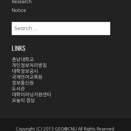
Research
Notice
Search
for:
LINKS
충남대학교
개인정보처리방침
대학정보공시
국제언어교육원
정보통신원
도서관
대학이러닝지원센터
오늘의 점심
Copyright (C) 2015 GEO@CNU All Rights Reserved.