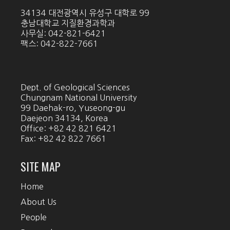
34134 대전광역시 유성구 대학로 99
충남대학교 지질환경과학과
사무실: 042-821-6421
팩스: 042-822-7661
Dept. of Geological Sciences
Chungnam National University
99 Daehak-ro, Yuseong-gu
Daejeon 34134, Korea
Office: +82 42 821 6421
Fax: +82 42 822 7661
SITE MAP
Home
About Us
People