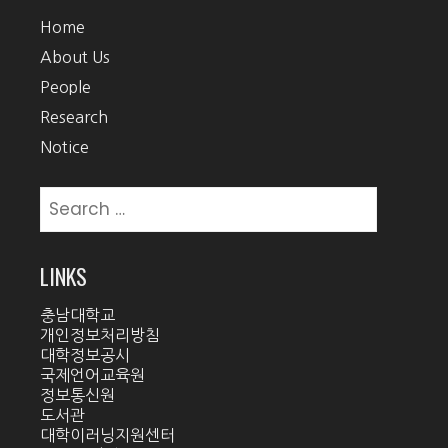
Home
About Us
People
Research
Notice
Search
for:
LINKS
충남대학교
개인정보처리방침
대학정보공시
국제언어교육원
정보통신원
도서관
대학이러닝지원센터