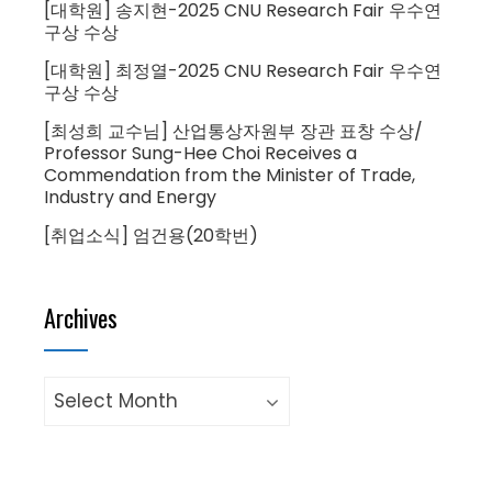
[대학원] 송지현-2025 CNU Research Fair 우수연
구상 수상
[대학원] 최정열-2025 CNU Research Fair 우수연
구상 수상
[최성희 교수님] 산업통상자원부 장관 표창 수상/
Professor Sung-Hee Choi Receives a
Commendation from the Minister of Trade,
Industry and Energy
[취업소식] 엄건용(20학번)
Archives
Archives