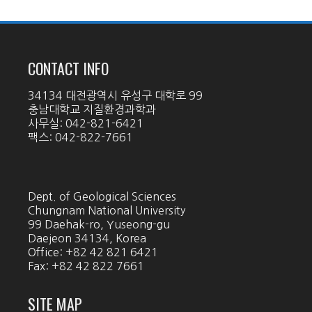
CONTACT INFO
34134 대전광역시 유성구 대학로 99
충남대학교 지질환경과학과
사무실: 042-821-6421
팩스: 042-822-7661
Dept. of Geological Sciences
Chungnam National University
99 Daehak-ro, Yuseong-gu
Daejeon 34134, Korea
Office: +82 42 821 6421
Fax: +82 42 822 7661
SITE MAP