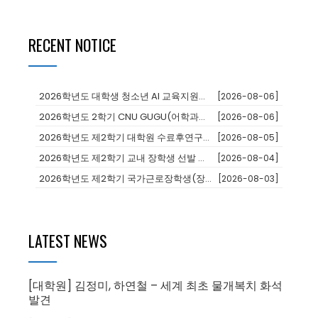
RECENT NOTICE
2026학년도 대학생 청소년 AI 교육지원사업 장학생
[2026-08-06]
2026학년도 2학기 CNU GUGU(어학과정 및 단기연수)프로그램 참가...
[2026-08-06]
2026학년도 제2학기 대학원 수료후연구생 등록 안내
[2026-08-05]
2026학년도 제2학기 교내 장학생 선발 안내
[2026-08-04]
2026학년도 제2학기 국가근로장학생(장애대학생 봉사유형) 모집 안내
[2026-08-03]
LATEST NEWS
[대학원] 김정미, 하연철 – 세계 최초 물개복치 화석
발견