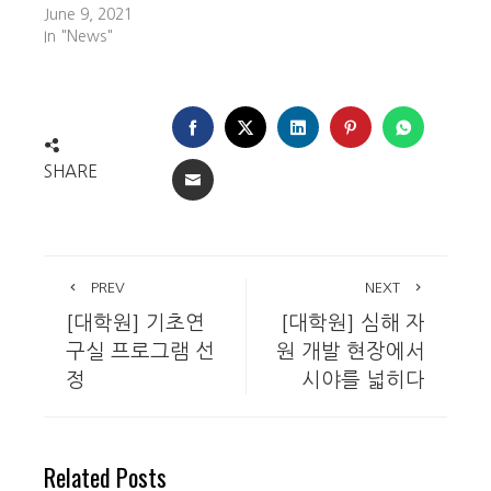
June 9, 2021
In "News"
FACEBOOK
TWITTER
LINKEDIN
PINTEREST
WHATSA
SHARE
EMAIL
PREV
NEXT
[대학원] 기초연
[대학원] 심해 자
구실 프로그램 선
원 개발 현장에서
정
시야를 넓히다
Related Posts