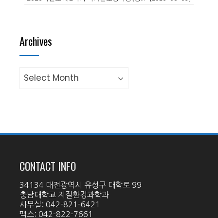
Archives
Archives
CONTACT INFO
34134 대전광역시 유성구 대학로 99
충남대학교 지질환경과학과
사무실: 042-821-6421
팩스: 042-822-7661