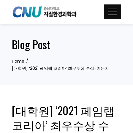
Skip
to
content
Blog Post
Home
[대학원] ‘2021 페임랩 코리아’ 최우수상 수상-이은지
[대학원] ‘2021 페임랩
코리아’ 최우수상 수