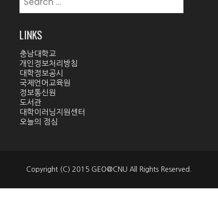
for:
LINKS
충남대학교
개인정보처리방침
대학정보공시
국제언어교육원
정보통신원
도서관
대학이러닝지원센터
오늘의 점심
Copyright (C) 2015 GEO@CNU All Rights Reserved.