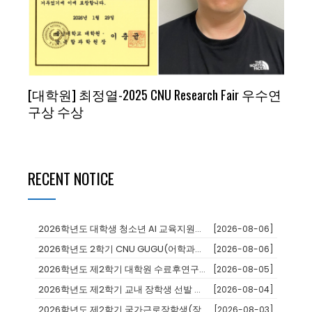
[대학원] 최정열-2025 CNU Research Fair 우수연
구상 수상
RECENT NOTICE
2026학년도 대학생 청소년 AI 교육지원사업 장학생
[2026-08-06]
2026학년도 2학기 CNU GUGU(어학과정 및 단기연수)프로그램 참가...
[2026-08-06]
2026학년도 제2학기 대학원 수료후연구생 등록 안내
[2026-08-05]
2026학년도 제2학기 교내 장학생 선발 안내
[2026-08-04]
2026학년도 제2학기 국가근로장학생(장애대학생 봉사유형) 모집 안내
[2026-08-03]